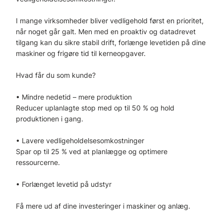
I mange virksomheder bliver vedligehold først en prioritet,
når noget går galt. Men med en proaktiv og datadrevet
tilgang kan du sikre stabil drift, forlænge levetiden på dine
maskiner og frigøre tid til kerneopgaver.
Hvad får du som kunde?
• Mindre nedetid – mere produktion
Reducer uplanlagte stop med op til 50 % og hold
produktionen i gang.
• Lavere vedligeholdelsesomkostninger
Spar op til 25 % ved at planlægge og optimere
ressourcerne.
• Forlænget levetid på udstyr
Få mere ud af dine investeringer i maskiner og anlæg.