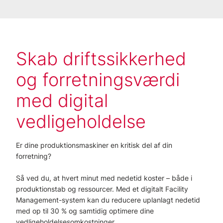
Skab driftssikkerhed
og forretningsværdi
med digital
vedligeholdelse
Er dine produktionsmaskiner en kritisk del af din
forretning?
Så ved du, at hvert minut med nedetid koster – både i
produktionstab og ressourcer. Med et digitalt Facility
Management-system kan du reducere uplanlagt nedetid
med op til 30 % og samtidig optimere dine
vedligeholdelsesomkostninger.