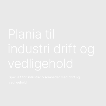
Plania til
industri drift og
vedligehold
Specielt for industrivirksomheder med drift og
vedligehold