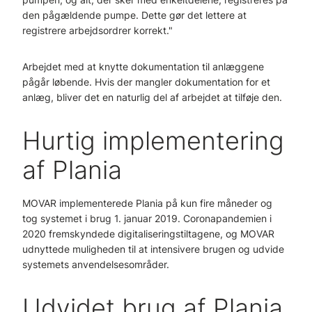
den pågældende pumpe. Dette gør det lettere at
registrere arbejdsordrer korrekt."
Arbejdet med at knytte dokumentation til anlæggene
pågår løbende. Hvis der mangler dokumentation for et
anlæg, bliver det en naturlig del af arbejdet at tilføje den.
Hurtig implementering
af Plania
MOVAR implementerede Plania på kun fire måneder og
tog systemet i brug 1. januar 2019. Coronapandemien i
2020 fremskyndede digitaliseringstiltagene, og MOVAR
udnyttede muligheden til at intensivere brugen og udvide
systemets anvendelsesområder.
Udvidet brug af Plania