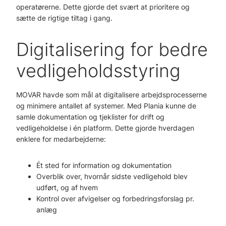
operatørerne. Dette gjorde det svært at prioritere og
sætte de rigtige tiltag i gang.
Digitalisering for bedre
vedligeholdsstyring
MOVAR havde som mål at digitalisere arbejdsprocesserne
og minimere antallet af systemer. Med Plania kunne de
samle dokumentation og tjeklister for drift og
vedligeholdelse i én platform. Dette gjorde hverdagen
enklere for medarbejderne:
Ét sted for information og dokumentation
Overblik over, hvornår sidste vedligehold blev
udført, og af hvem
Kontrol over afvigelser og forbedringsforslag pr.
anlæg