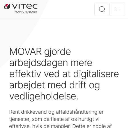
MOVAR gjorde
arbejdsdagen mere
effektiv ved at digitalisere
arbejdet med drift og
vedligeholdelse.
Rent drikkevand og affaldshåndtering er
tjenester, som de fleste af os hurtigt vil
efterlyse, hvis de mangler. Dette er nogle af