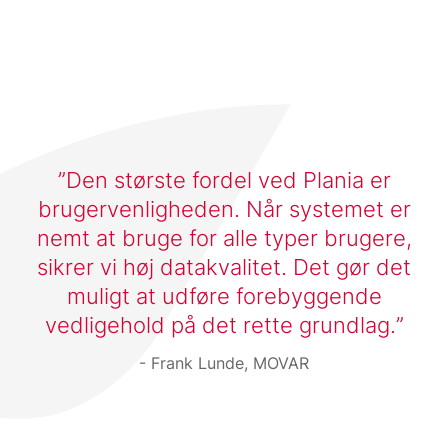
Den største fordel ved Plania er
brugervenligheden. Når systemet er
nemt at bruge for alle typer brugere,
sikrer vi høj datakvalitet. Det gør det
muligt at udføre forebyggende
vedligehold på det rette grundlag.
Frank Lunde, MOVAR