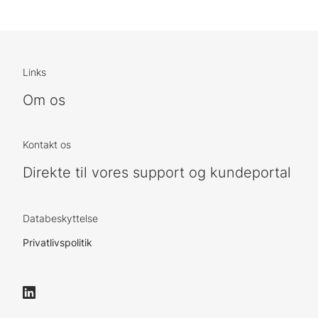
Links
Om os
Kontakt os
Direkte til vores support og kundeportal
Databeskyttelse
Privatlivspolitik