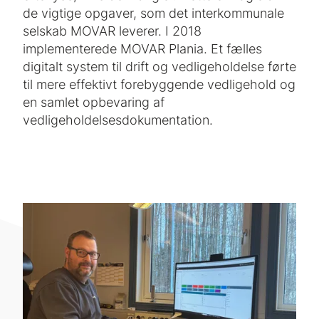
de vigtige opgaver, som det interkommunale
selskab MOVAR leverer. I 2018
implementerede MOVAR Plania. Et fælles
digitalt system til drift og vedligeholdelse førte
til mere effektivt forebyggende vedligehold og
en samlet opbevaring af
vedligeholdelsesdokumentation.