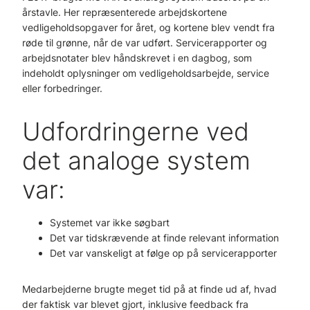
årstavle. Her repræsenterede arbejdskortene
vedligeholdsopgaver for året, og kortene blev vendt fra
røde til grønne, når de var udført. Servicerapporter og
arbejdsnotater blev håndskrevet i en dagbog, som
indeholdt oplysninger om vedligeholdsarbejde, service
eller forbedringer.
Udfordringerne ved
det analoge system
var:
Systemet var ikke søgbart
Det var tidskrævende at finde relevant information
Det var vanskeligt at følge op på servicerapporter
Medarbejderne brugte meget tid på at finde ud af, hvad
der faktisk var blevet gjort, inklusive feedback fra