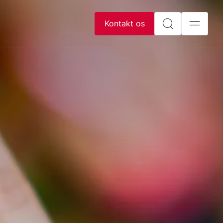
Kontakt os