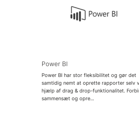
Power BI
Power BI har stor fleksibilitet og gør det
samtidig nemt at oprette rapporter selv 
hjælp af drag & drop-funktionalitet. Forbi
sammensæt og opre...