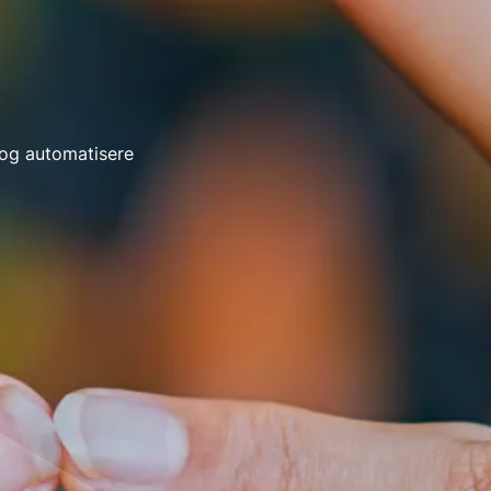
 og automatisere