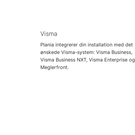
Visma
Plania integrerer din installation med det
ønskede Visma-system: Visma Business,
Visma Business NXT, Visma Enterprise og
Meglerfront.