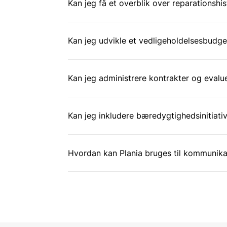
Kan jeg få et overblik over reparationshis
Kan jeg udvikle et vedligeholdelsesbudge
Kan jeg administrere kontrakter og evalue
Kan jeg inkludere bæredygtighedsinitiativ
Hvordan kan Plania bruges til kommunika