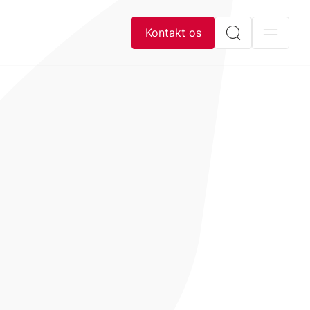
Kontakt os