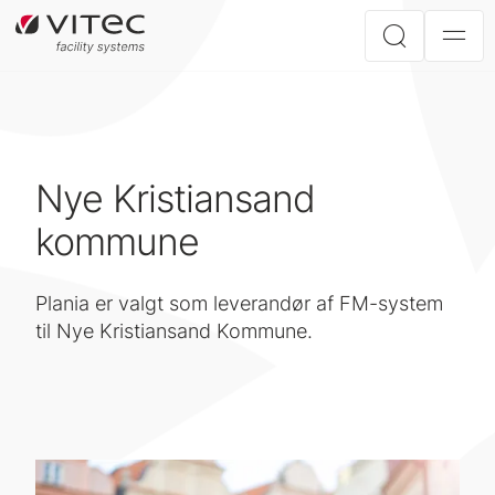
Nye Kristiansand
kommune
Plania er valgt som leverandør af FM-system
til Nye Kristiansand Kommune.