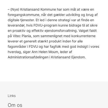
– (Nye) Kristiansand Kommune har som mål at være en
foregangskommune, når det gælder udvikling og brug af
digitale tjenester. Et led i denne strategi var at finde en
leverandør, hvis FDVU-program kunne bidrage til at sikre
en proaktiv og effektiv ejendomsforvaltning. Valget faldt
på Vitec Plania, som sammenlignet med konkurrenterne
leverer et generelt stærkt produkt inden for alle
fagområder i FDVU og har fagfolk med god indsigt i vores
hverdag, siger Ann Helen Moum, leder af
Administrationsafdelingen i Kristiansand Ejendom.
Links
Om os