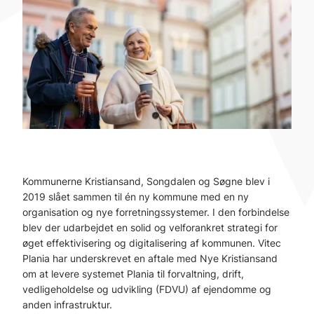
Kommunerne Kristiansand, Songdalen og Søgne blev i
2019 slået sammen til én ny kommune med en ny
organisation og nye forretningssystemer. I den forbindelse
blev der udarbejdet en solid og velforankret strategi for
øget effektivisering og digitalisering af kommunen. Vitec
Plania har underskrevet en aftale med Nye Kristiansand
om at levere systemet Plania til forvaltning, drift,
vedligeholdelse og udvikling (FDVU) af ejendomme og
anden infrastruktur.