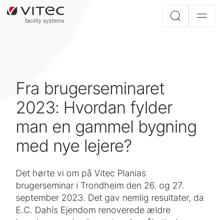
Fra brugerseminaret
2023: Hvordan fylder
man en gammel bygning
med nye lejere?
Det hørte vi om på Vitec Planias
brugerseminar i Trondheim den 26. og 27.
september 2023. Det gav nemlig resultater, da
E.C. Dahls Ejendom renoverede ældre