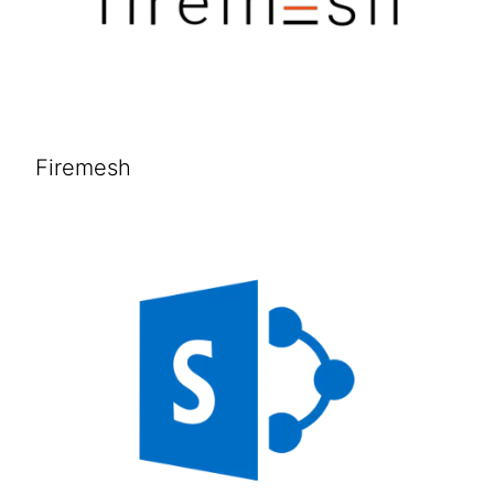
Firemesh