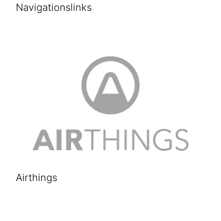
Navigationslinks
Airthings