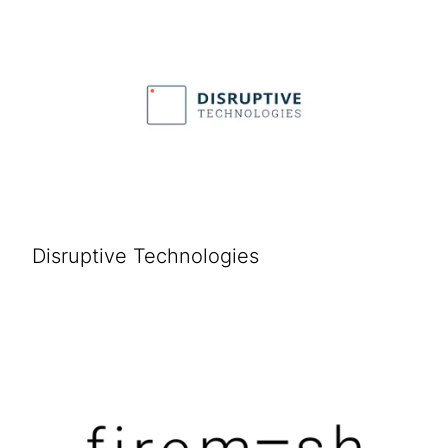
Disruptive Technologies