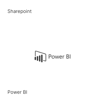
Sharepoint
Power BI