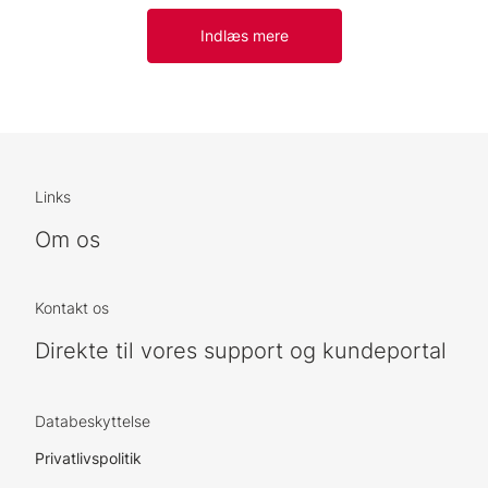
Indlæs mere
Links
Om os
Kontakt os
Direkte til vores support og kundeportal
Databeskyttelse
Privatlivspolitik